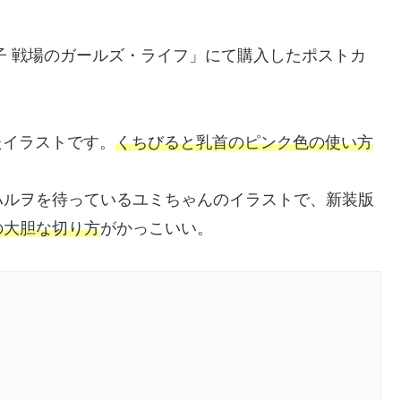
京子 戦場のガールズ・ライフ」にて購入したポストカ
たイラストです。
くちびると乳首のピンク色の使い方
ハルヲを待っているユミちゃんのイラストで、新装版
の大胆な切り方
がかっこいい。