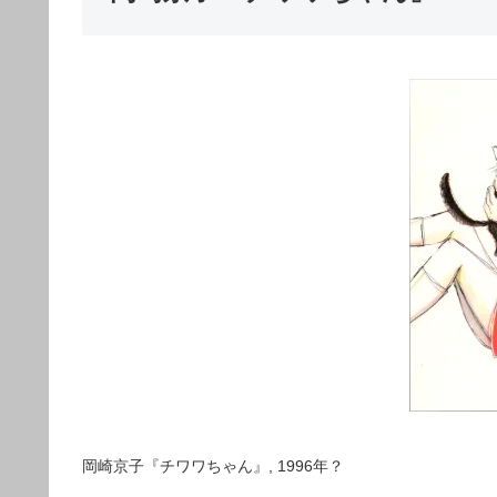
岡崎京子『チワワちゃん』, 1996年？