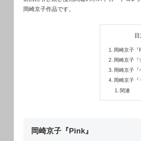
岡崎京子作品です。
目
岡崎京子『P
岡崎京子『
岡崎京子『
岡崎京子『
関連
岡崎京子『Pink』