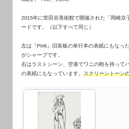
2015年に世田谷美術館で開催された「岡崎
ードです。（以下すべて同じ）
左は『Pink』旧装板の単行本の表紙にもなっ
がシャープです。
右はラストシーン、空港でワニの鞄を持って
の表紙にもなっています。
スクリーントーン