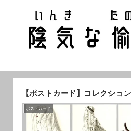
【ポストカード】コレクション
ポストカード