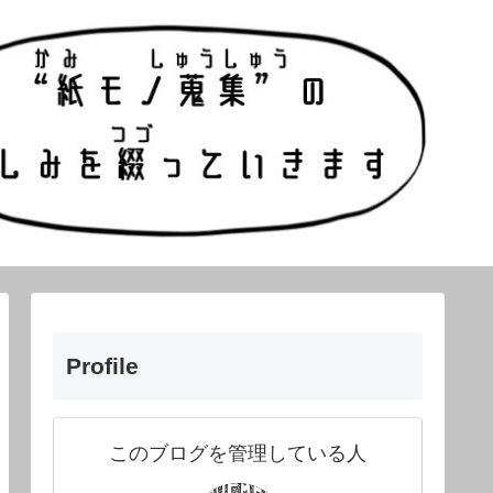
Profile
このブログを管理している人