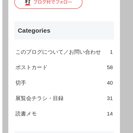
Categories
このブログについて／お問い合わせ
1
ポストカード
58
切手
40
展覧会チラシ・目録
31
読書メモ
14