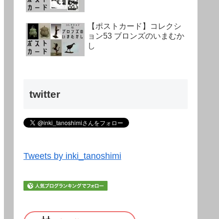
【ポストカード】コレクシ
ョン53 ブロンズのいまむか
し
twitter
Tweets by inki_tanoshimi