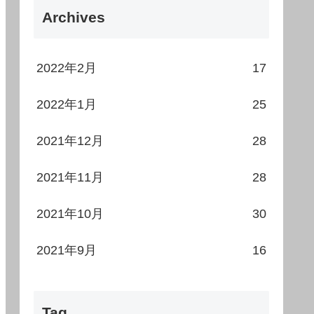
Archives
2022年2月
17
2022年1月
25
2021年12月
28
2021年11月
28
2021年10月
30
2021年9月
16
Tag