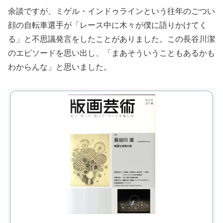
余談ですが、ミゲル・インドゥラインという往年のごつい
顔の自転車選手が「レース中に木々が僕に語りかけてく
る」と不思議発言をしたことがありました。この長谷川潔
のエピソードを思い出し、「まあそういうこともあるかも
わからんな」と思いました。