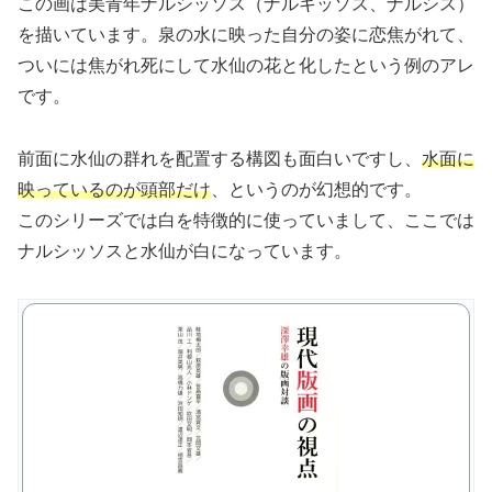
この画は美青年ナルシッソス（ナルキッソス、ナルシス）
を描いています。泉の水に映った自分の姿に恋焦がれて、
ついには焦がれ死にして水仙の花と化したという例のアレ
です。
前面に水仙の群れを配置する構図も面白いですし、
水面に
映っているのが頭部だけ
、というのが幻想的です。
このシリーズでは白を特徴的に使っていまして、ここでは
ナルシッソスと水仙が白になっています。