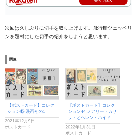
楽天で購入
次回は久しぶりに切手を取り上げます。飛行船ツェッペリ
ンを題材にした切手の紹介をしようと思います。
関連
【ポストカード】コレク
【ポストカード】コレク
ション⑮ 漫画その1
ション44 メアリー・カサ
ットとヘレン・ハイド
2021年12月9日
ポストカード
2022年1月31日
ポストカード