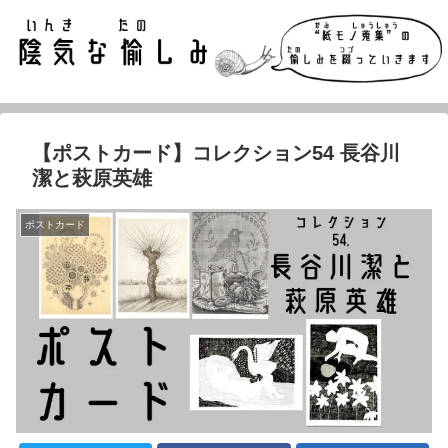
【ポストカード】コレクション54 長谷川
潔と萩原英雄
ポストカード