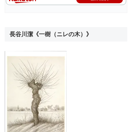
長谷川潔《一樹（ニレの木）》