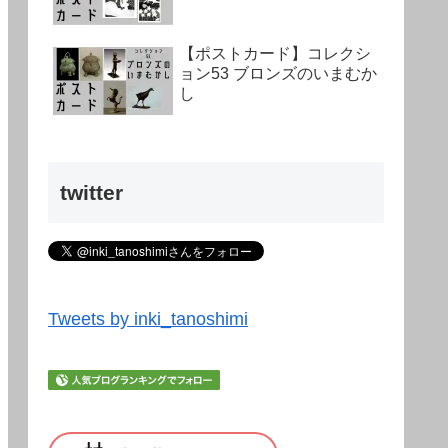
【ポストカード】コレクシ
ョン53 ブロンズのいまむか
し
twitter
Tweets by inki_tanoshimi