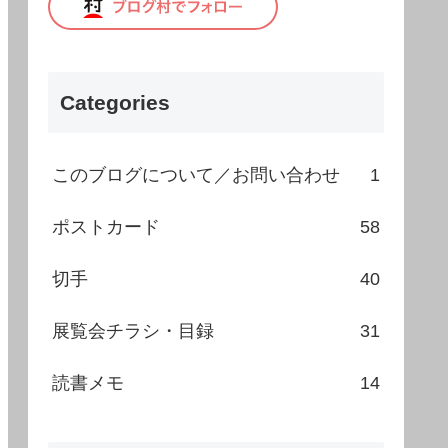
Categories
このブログについて／お問い合わせ
1
ポストカード
58
切手
40
展覧会チラシ・目録
31
読書メモ
14