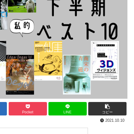
Pocket
LINE
コピー
2021.10.10