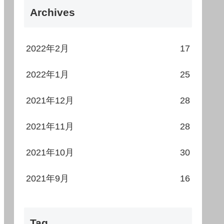
Archives
2022年2月
17
2022年1月
25
2021年12月
28
2021年11月
28
2021年10月
30
2021年9月
16
Tag