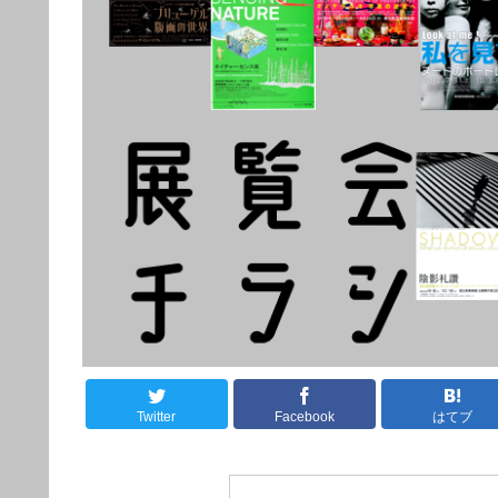
Twitter
Facebook
はてブ