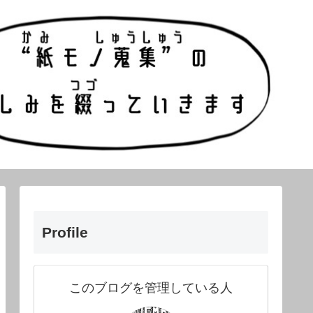
Profile
このブログを管理している人