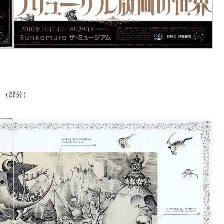
」（部分）