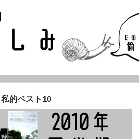
 私的ベスト10