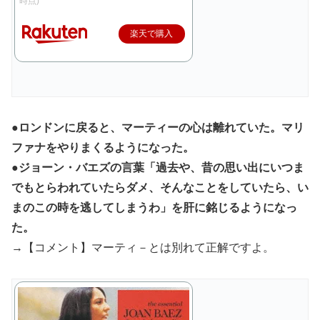
時点)
楽天で購入
●ロンドンに戻ると、マーティーの心は離れていた。マリ
ファナをやりまくるようになった。
●ジョーン・バエズの言葉「過去や、昔の思い出にいつま
でもとらわれていたらダメ、そんなことをしていたら、い
まのこの時を逃してしまうわ」を肝に銘じるようになっ
た。
→【コメント】マーティ－とは別れて正解ですよ。