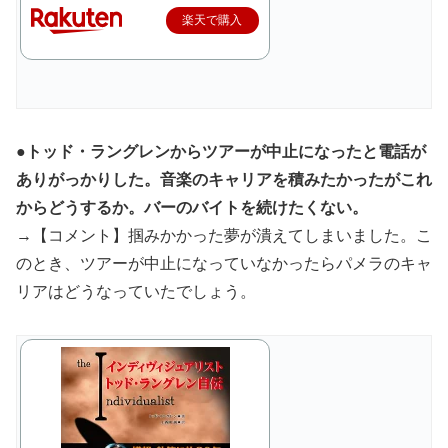
楽天で購入
●トッド・ラングレンからツアーが中止になったと電話が
ありがっかりした。音楽のキャリアを積みたかったがこれ
からどうするか。バーのバイトを続けたくない。
→【コメント】掴みかかった夢が潰えてしまいました。こ
のとき、ツアーが中止になっていなかったらパメラのキャ
リアはどうなっていたでしょう。