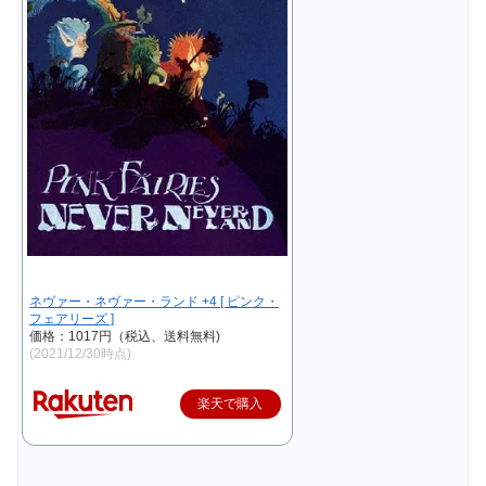
ネヴァー・ネヴァー・ランド +4 [ ピンク・
フェアリーズ ]
価格：1017円（税込、送料無料)
(2021/12/30時点)
楽天で購入