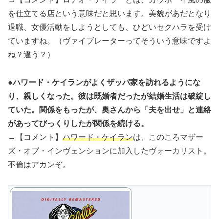
を仕立てる店という意味だと思います。美貌があだとなり
退職、女優活動をしようとしても、ひどいセクハラを受け
ていますね。（ヴァイブレーターってそういう意味ですよ
ね？違う？）
●ハワード・ケイランがよくザッパ家を訪れるようにな
り、親しくなった。彼は既婚者だったが結婚生活は破綻し
ていた。関係をもったが、奥さんから「夫を出せ」と連絡
があってびっくりしたが関係を続ける。
→【コメント】
ハワード・ケイラン
は、このころマザー
ズ・オブ・インヴェンションに加入したヴォーカリスト。
不倫はアカンぞ。