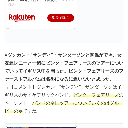
時点)
楽天で購入
●ダンカン・“サンディ”・サンダーソンと関係ができ、女
友達レニーと一緒にピンク・フェアリーズのツアーについ
ていってイギリス中を周った。ピンク・フェアリーズのフ
ァーストアルバムは名盤になるに違いないと思った。
→【コメント】ダンカン・“サンディ”・サンダーソンはイ
ギリスのサイケデリックバンド、
ピンク・フェアリーズ
の
ベーシスト。
バンドの全国ツアーについていくのはグルー
ピーの夢
ですね。