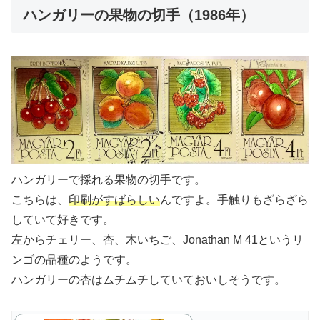
ハンガリーの果物の切手（1986年）
ハンガリーで採れる果物の切手です。
こちらは、
印刷がすばらしい
んですよ。手触りもざらざら
していて好きです。
左からチェリー、杏、木いちご、Jonathan M 41というリ
ンゴの品種のようです。
ハンガリーの杏はムチムチしていておいしそうです。