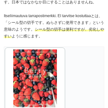
す。日本ではなかなか目にすることはありませんね。
Itseliimautuva tarrapostimerkki. El tarvitse kostuttaaとは、
「シール型の切手です。ぬらさずに使用できます」という
意味のようです。
シール型の切手は便利ですが、劣化しや
すい
ように感じます。