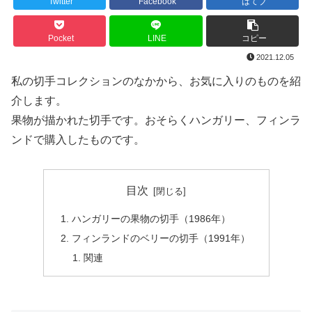
Twitter
Facebook
はてブ
Pocket
LINE
コピー
2021.12.05
私の切手コレクションのなかから、お気に入りのものを紹
介します。
果物が描かれた切手です。おそらくハンガリー、フィンラ
ンドで購入したものです。
目次
ハンガリーの果物の切手（1986年）
フィンランドのベリーの切手（1991年）
関連