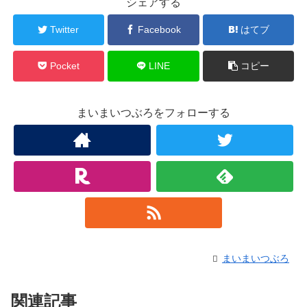
シェアする
Twitter
Facebook
はてブ
Pocket
LINE
コピー
まいまいつぶろをフォローする
まいまいつぶろ
関連記事