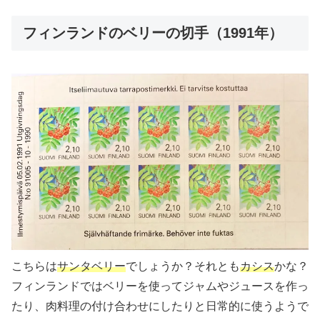
フィンランドのベリーの切手（1991年）
こちらは
サンタベリー
でしょうか？それとも
カシス
かな？
フィンランドではベリーを使ってジャムやジュースを作っ
たり、肉料理の付け合わせにしたりと日常的に使うようで