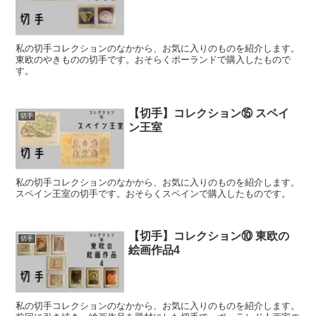
私の切手コレクションのなかから、お気に入りのものを紹介します。
東欧のやきものの切手です。おそらくポーランドで購入したもので
す。
【切手】コレクション⑮ スペイ
切手
ン王室
私の切手コレクションのなかから、お気に入りのものを紹介します。
スペイン王室の切手です。おそらくスペインで購入したものです。
【切手】コレクション⑩ 東欧の
切手
絵画作品4
私の切手コレクションのなかから、お気に入りのものを紹介します。