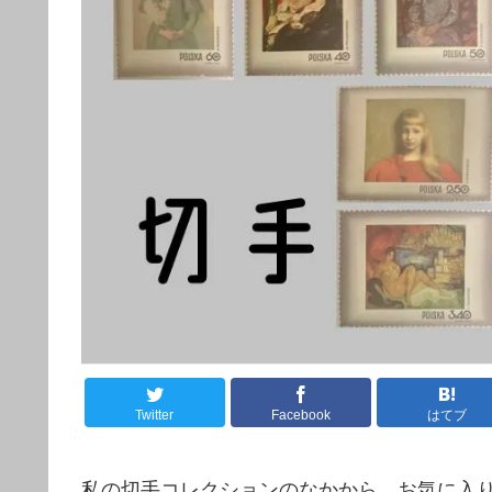
Twitter
Facebook
はてブ
私の切手コレクションのなかから、お気に入