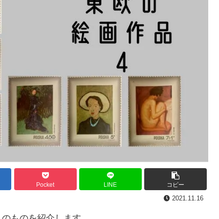
Pocket
LINE
コピー
2021.11.16
りのものを紹介します。