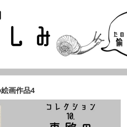
絵画作品4