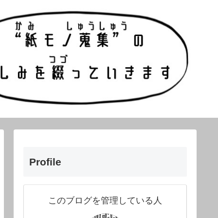
Profile
このブログを管理している人