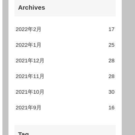
Archives
2022年2月
17
2022年1月
25
2021年12月
28
2021年11月
28
2021年10月
30
2021年9月
16
Tag