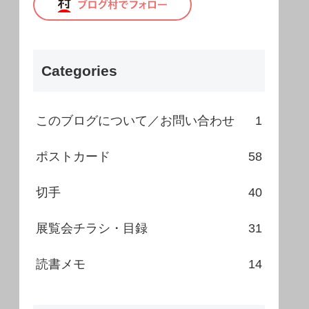
Categories
このブログについて／お問い合わせ
1
ポストカード
58
切手
40
展覧会チラシ・目録
31
読書メモ
14