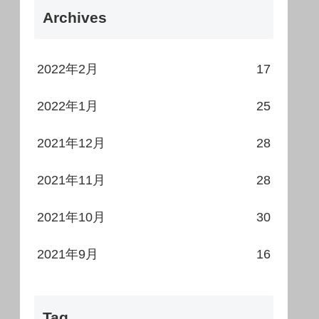
Archives
2022年2月
17
2022年1月
25
2021年12月
28
2021年11月
28
2021年10月
30
2021年9月
16
Tag