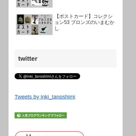
【ポストカード】コレクシ
ョン53 ブロンズのいまむか
し
twitter
Tweets by inki_tanoshimi