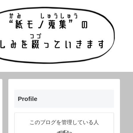
Profile
このブログを管理している人