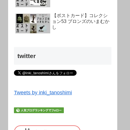
【ポストカード】コレクシ
ョン53 ブロンズのいまむか
し
twitter
Tweets by inki_tanoshimi