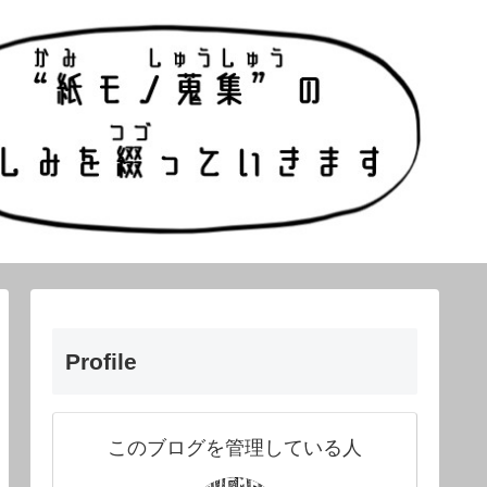
Profile
このブログを管理している人