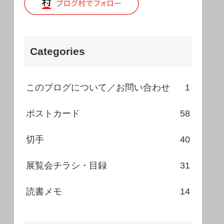
Categories
このブログについて／お問い合わせ
1
ポストカード
58
切手
40
展覧会チラシ・目録
31
読書メモ
14