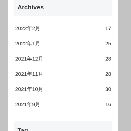
Archives
2022年2月
17
2022年1月
25
2021年12月
28
2021年11月
28
2021年10月
30
2021年9月
16
Tag