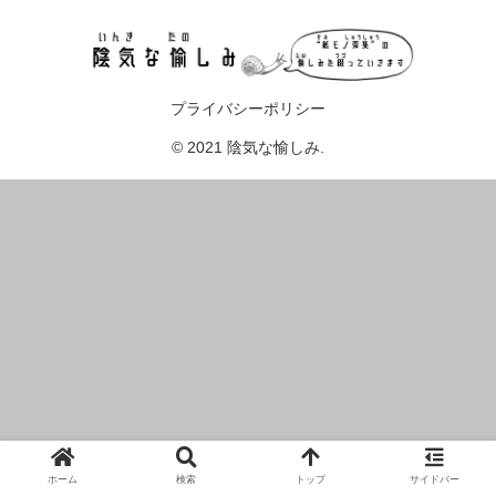
プライバシーポリシー
© 2021 陰気な愉しみ.
ホーム
検索
トップ
サイドバー