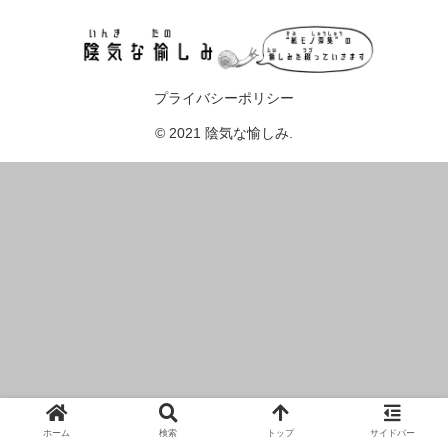
プライバシーポリシー
© 2021 陰気な愉しみ.
ホーム
検索
トップ
サイドバー