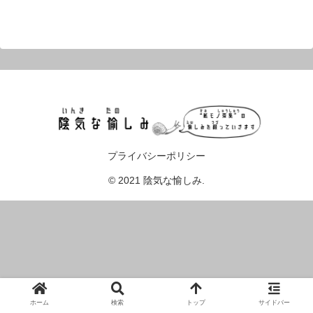
プライバシーポリシー
© 2021 陰気な愉しみ.
ホーム
検索
トップ
サイドバー