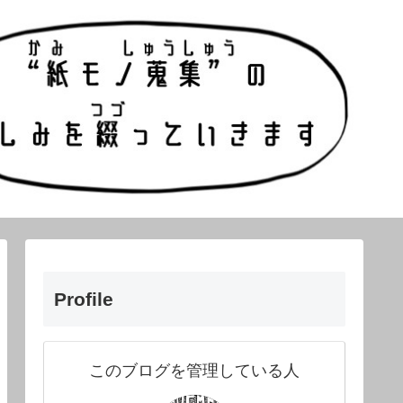
Profile
このブログを管理している人