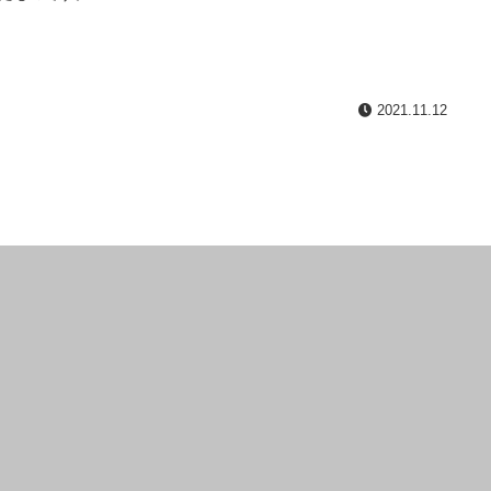
2021.11.12