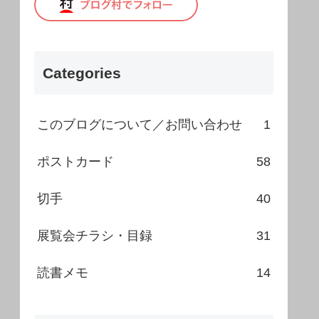
Categories
このブログについて／お問い合わせ
1
ポストカード
58
切手
40
展覧会チラシ・目録
31
読書メモ
14