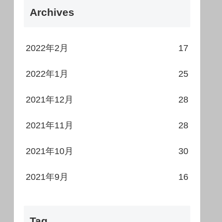
Archives
2022年2月
17
2022年1月
25
2021年12月
28
2021年11月
28
2021年10月
30
2021年9月
16
Tag