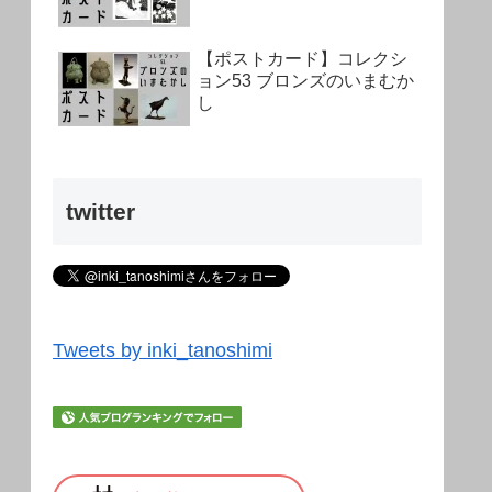
【ポストカード】コレクシ
ョン53 ブロンズのいまむか
し
twitter
Tweets by inki_tanoshimi