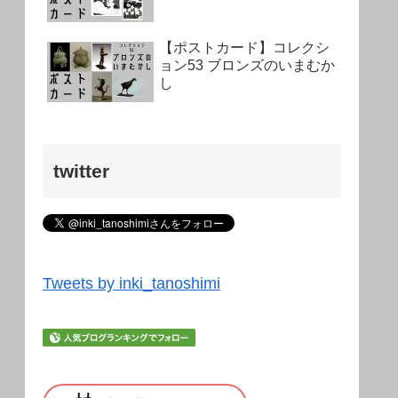
【ポストカード】コレクシ
ョン53 ブロンズのいまむか
し
twitter
Tweets by inki_tanoshimi