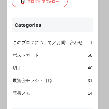
Categories
このブログについて／お問い合わせ
1
ポストカード
58
切手
40
展覧会チラシ・目録
31
読書メモ
14