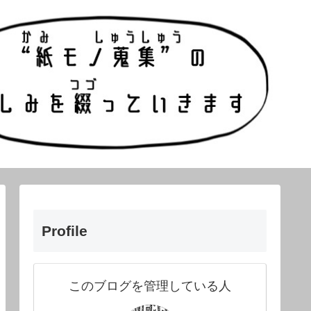
Profile
このブログを管理している人