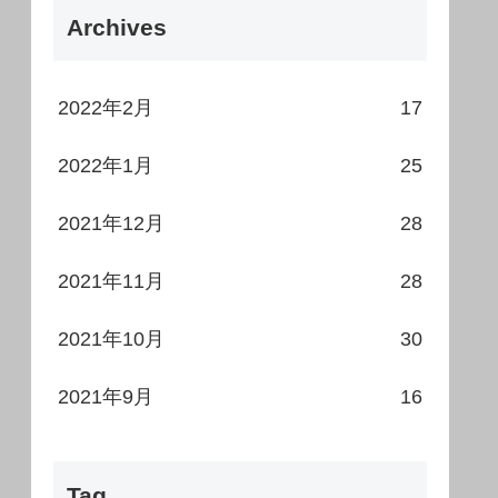
Archives
2022年2月
17
2022年1月
25
2021年12月
28
2021年11月
28
2021年10月
30
2021年9月
16
Tag