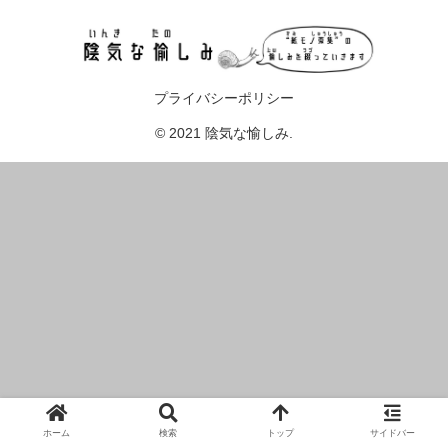
プライバシーポリシー
© 2021 陰気な愉しみ.
ホーム
検索
トップ
サイドバー