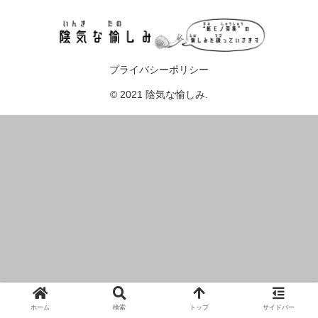
プライバシーポリシー
© 2021 陰気な愉しみ.
ホーム
検索
トップ
サイドバー