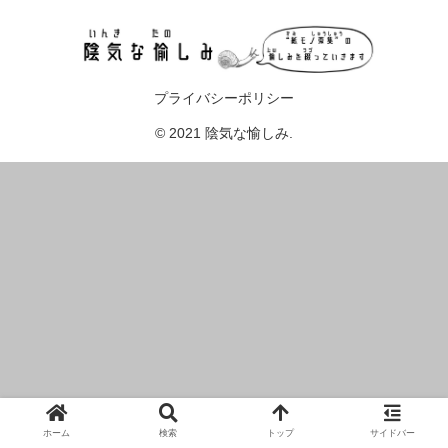
プライバシーポリシー
© 2021 陰気な愉しみ.
ホーム
検索
トップ
サイドバー